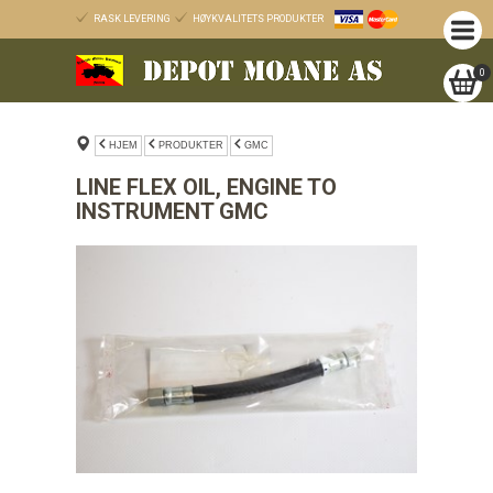
RASK LEVERING
HØYKVALITETS PRODUKTER
0
HJEM
PRODUKTER
GMC
LINE FLEX OIL, ENGINE TO
INSTRUMENT GMC